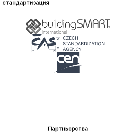
стандартизация
Партньорства