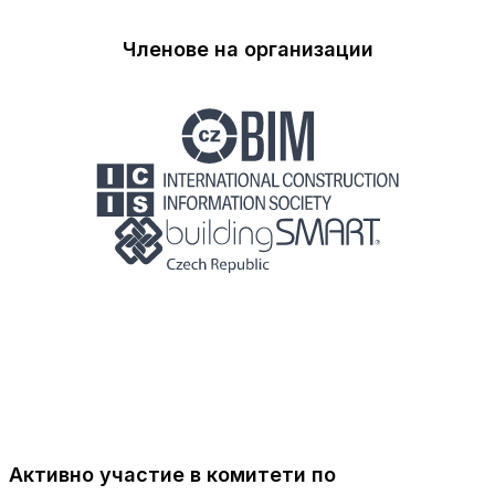
Членове на организации
Активно участие в комитети по