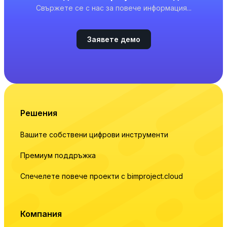
Свържете се с нас за повече информация...
Заявете демо
Решения
Вашите собствени цифрови инструменти
Премиум поддръжка
Спечелете повече проекти с bimproject.cloud
Компания