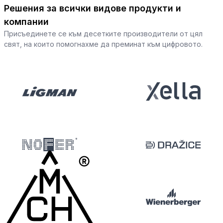
Решения за всички видове продукти и
компании
Присъединете се към десетките производители от цял
свят, на които помогнахме да преминат към цифровото.