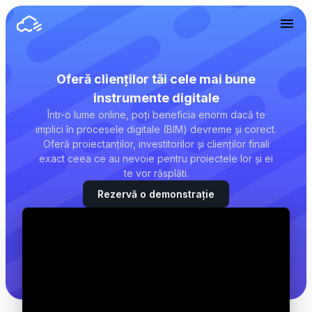
Oferă clienților tăi cele mai bune
instrumente digitale
Într-o lume online, poți beneficia enorm dacă te
implici în procesele digitale (BIM) devreme și corect.
Oferă proiectanților, investitorilor și clienților finali
exact ceea ce au nevoie pentru proiectele lor și ei
te vor răsplăti.
Rezervă o demonstrație