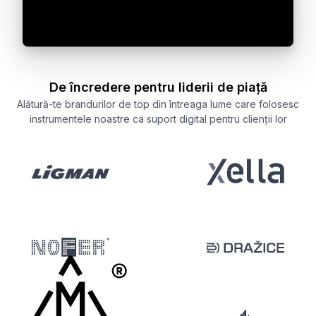
De încredere pentru liderii de piață
Alătură-te brandurilor de top din întreaga lume care folosesc
instrumentele noastre ca suport digital pentru clienții lor