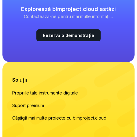
Explorează bimproject.cloud astăzi
Contactează-ne pentru mai multe informații...
Rezervă o demonstrație
Soluții
Propriile tale instrumente digitale
Suport premium
Câștigă mai multe proiecte cu bimproject.cloud