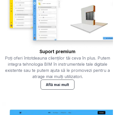
Suport premium
Poți oferi întotdeauna clienților tăi ceva în plus. Putem
integra tehnologia BIM în instrumentele tale digitale
existente sau te putem ajuta să le promovezi pentru a
atrage mai mulți utilizatori.
Află mai mult