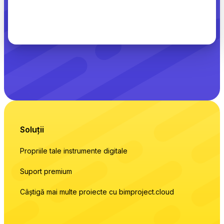
Soluții
Propriile tale instrumente digitale
Suport premium
Câștigă mai multe proiecte cu bimproject.cloud