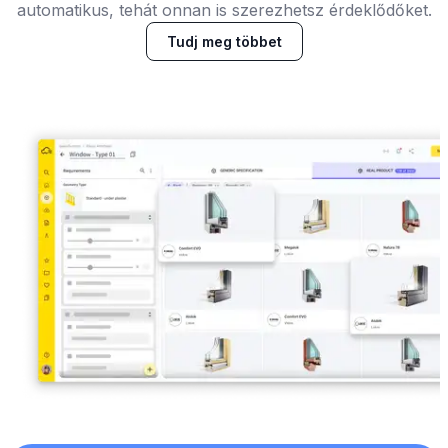
automatikus, tehát onnan is szerezhetsz érdeklődőket.
Tudj meg többet